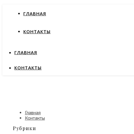
ГЛАВНАЯ
КОНТАКТЫ
ГЛАВНАЯ
КОНТАКТЫ
Главная
Контакты
Рубрики