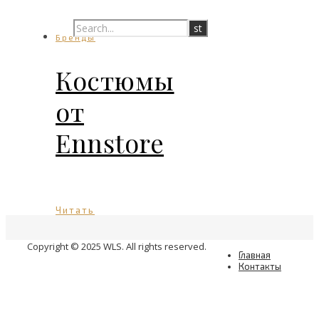
Бренды
Костюмы
от
Ennstore
Читать
Copyright © 2025 WLS. All rights reserved.
Главная
Контакты