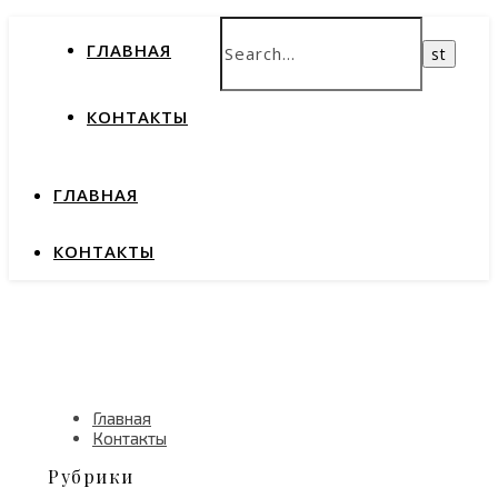
ГЛАВНАЯ
КОНТАКТЫ
ГЛАВНАЯ
КОНТАКТЫ
Главная
Контакты
Рубрики